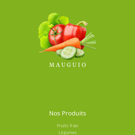
Nos Produits
Fruits frais
Légumes