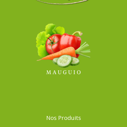
Nos Produits