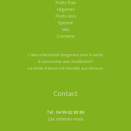
Fruits frais
Légumes
Fruits secs
Epicerie
Vins
Crèmerie
L’abus d’alcool est dangereux pour la santé,
à consommer avec modération
”
La vente d'alcool est interdite aux mineurs
Contact
Tel : 04 99 62 83 89
Qui sommes-nous