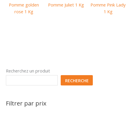
Pomme golden
Pomme Juliet 1 Kg
Pomme Pink Lady
rose 1 Kg
1 Kg
Recherchez un produit
RECHERCHE
Filtrer par prix