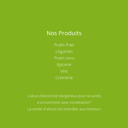
Nos Produits
Fruits frais
Légumes
Fruits secs
Epicerie
Vins
Crèmerie
L’abus d’alcool est dangereux pour la santé,
à consommer avec modération
”
La vente d'alcool est interdite aux mineurs