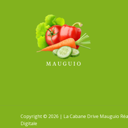
Copyright © 2026 | La Cabane Drive Mauguio Réali
Digitale