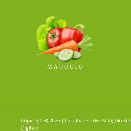
Copyright © 2026 | La Cabane Drive Mauguio Réali
Digitale