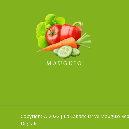
Copyright © 2026 | La Cabane Drive Mauguio Réali
Digitale