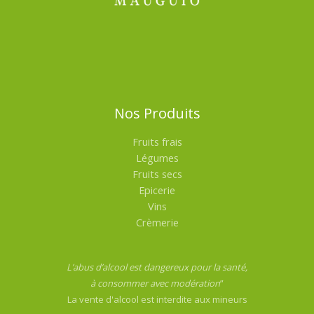
Nos Produits
Fruits frais
Légumes
Fruits secs
Epicerie
Vins
Crèmerie
L’abus d’alcool est dangereux pour la santé,
à consommer avec modération
”
La vente d'alcool est interdite aux mineurs