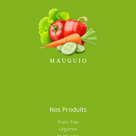
Nos Produits
Fruits frais
Légumes
Fruits secs