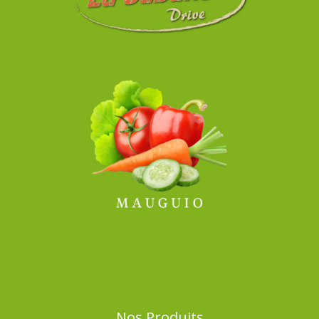
Nos Produits