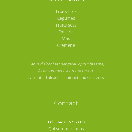
Fruits frais
Légumes
Fruits secs
Epicerie
Vins
Crèmerie
L’abus d’alcool est dangereux pour la santé,
à consommer avec modération
”
La vente d'alcool est interdite aux mineurs
Contact
Tel : 04 99 62 83 89
Qui sommes-nous