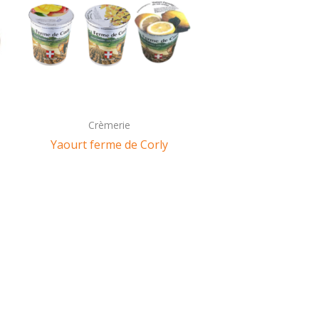
Crèmerie
Yaourt ferme de Corly