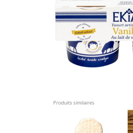
Produits similaires