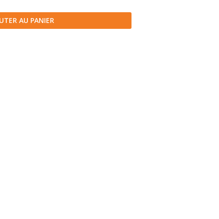
UTER AU PANIER