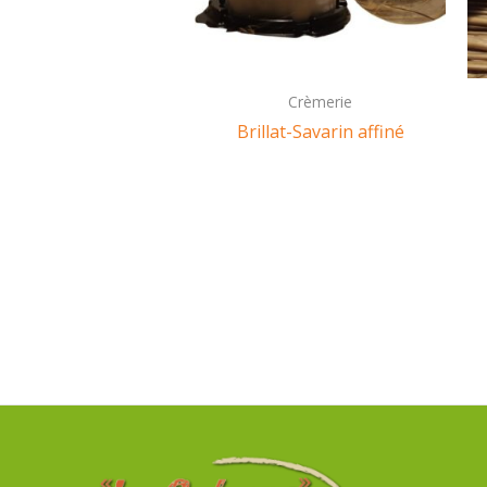
Crèmerie
Brillat-Savarin affiné