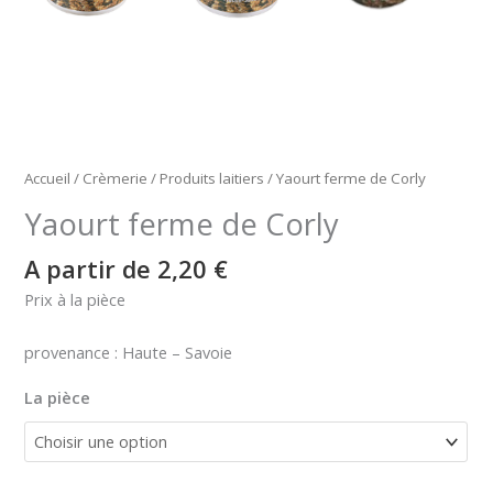
Accueil
/
Crèmerie
/
Produits laitiers
/ Yaourt ferme de Corly
Yaourt ferme de Corly
A partir de 
2,20
€
Prix à la pièce
provenance : Haute – Savoie
La pièce