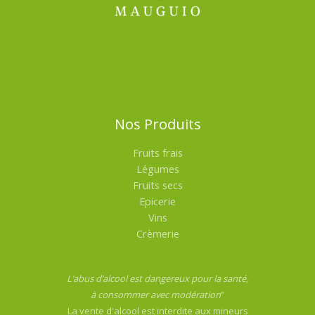
Nos Produits
Fruits frais
Légumes
Fruits secs
Epicerie
Vins
Crèmerie
L’abus d’alcool est dangereux pour la santé,
à consommer avec modération
”
La vente d'alcool est interdite aux mineurs