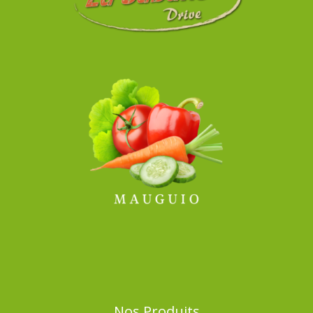
Nos Produits