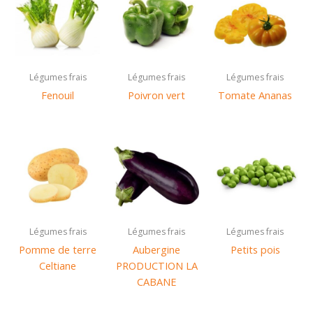
Légumes frais
Légumes frais
Légumes frais
Fenouil
Poivron vert
Tomate Ananas
Légumes frais
Légumes frais
Légumes frais
Pomme de terre
Aubergine
Petits pois
Celtiane
PRODUCTION LA
CABANE