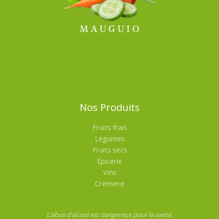
Nos Produits
Fruits frais
Légumes
Fruits secs
Epicerie
Vins
Crèmerie
L’abus d’alcool est dangereux pour la santé,