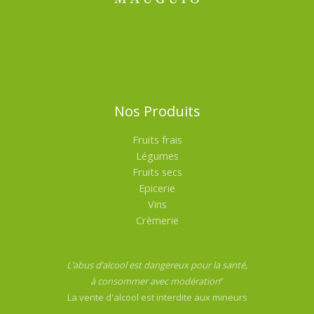
Nos Produits
Fruits frais
Légumes
Fruits secs
Epicerie
Vins
Crèmerie
L’abus d’alcool est dangereux pour la santé,
à consommer avec modération
”
La vente d'alcool est interdite aux mineurs