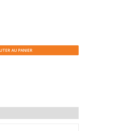
UTER AU PANIER