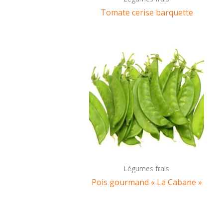
Tomate cerise barquette
Légumes frais
Pois gourmand « La Cabane »