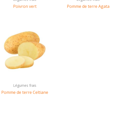
Poivron vert
Pomme de terre Agata
Légumes frais
Pomme de terre Celtiane