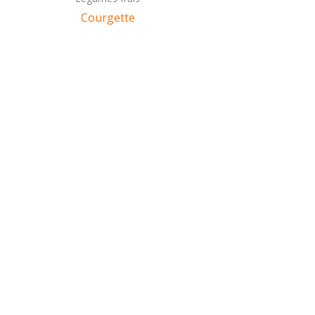
Courgette