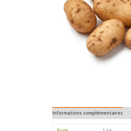
Informations complémentaires
Poids
1 kg