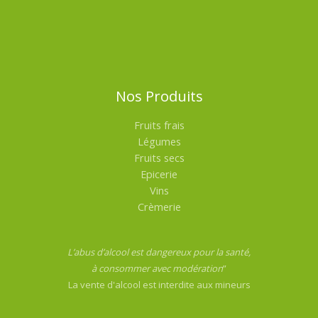
Nos Produits
Fruits frais
Légumes
Fruits secs
Epicerie
Vins
Crèmerie
L’abus d’alcool est dangereux pour la santé,
à consommer avec modération
”
La vente d'alcool est interdite aux mineurs