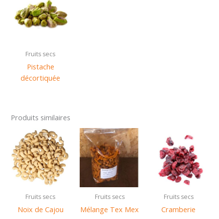
Fruits secs
Pistache
décortiquée
Produits similaires
Fruits secs
Fruits secs
Fruits secs
Noix de Cajou
Mélange Tex Mex
Cramberie