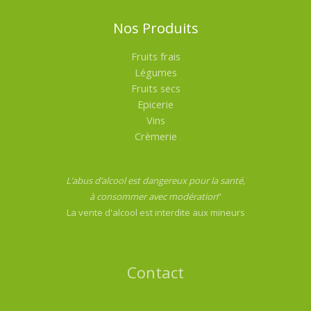
Nos Produits
Fruits frais
Légumes
Fruits secs
Epicerie
Vins
Crèmerie
L’abus d’alcool est dangereux pour la santé,
à consommer avec modération
”
La vente d'alcool est interdite aux mineurs
Contact