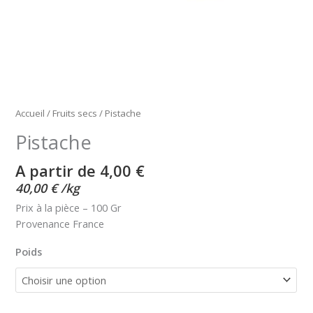
Accueil
/
Fruits secs
/ Pistache
Pistache
A partir de 
4,00
€
40,00
€
/
kg
Prix à la pièce – 100 Gr
Provenance France
Poids