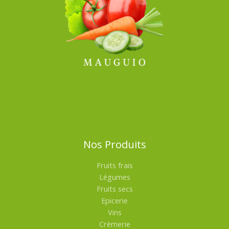
Nos Produits
Fruits frais
Légumes
Fruits secs
Epicerie
Vins
Crèmerie