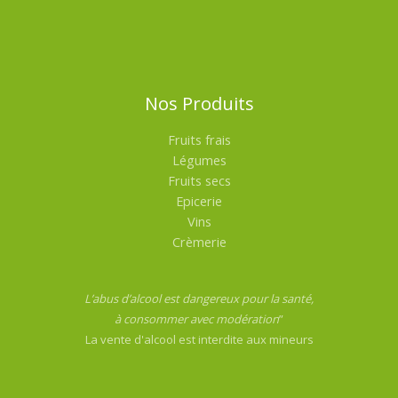
Nos Produits
Fruits frais
Légumes
Fruits secs
Epicerie
Vins
Crèmerie
L’abus d’alcool est dangereux pour la santé,
à consommer avec modération
”
La vente d'alcool est interdite aux mineurs