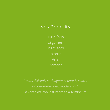
Nos Produits
Fruits frais
Légumes
Fruits secs
Epicerie
Vins
Crèmerie
L’abus d’alcool est dangereux pour la santé,
à consommer avec modération
”
La vente d'alcool est interdite aux mineurs