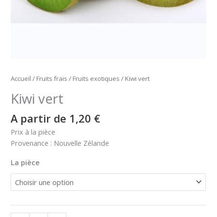
Accueil
/
Fruits frais
/
Fruits exotiques
/ Kiwi vert
Kiwi vert
A partir de 
1,20
€
Prix à la pièce
Provenance : Nouvelle Zélande
La pièce