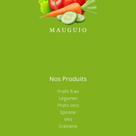
Nos Produits
Fruits frais
Légumes
Fruits secs
Epicerie
Vins
Crèmerie