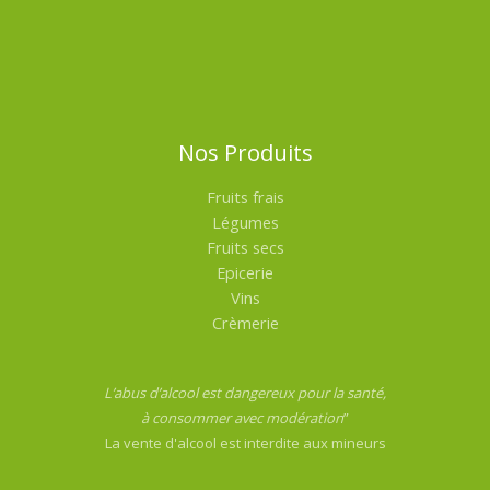
Nos Produits
Fruits frais
Légumes
Fruits secs
Epicerie
Vins
Crèmerie
L’abus d’alcool est dangereux pour la santé,
à consommer avec modération
”
La vente d'alcool est interdite aux mineurs