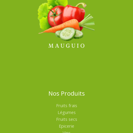
Nos Produits
Fruits frais
Légumes
Fruits secs
Epicerie
Vins