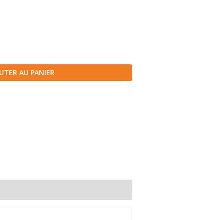
UTER AU PANIER