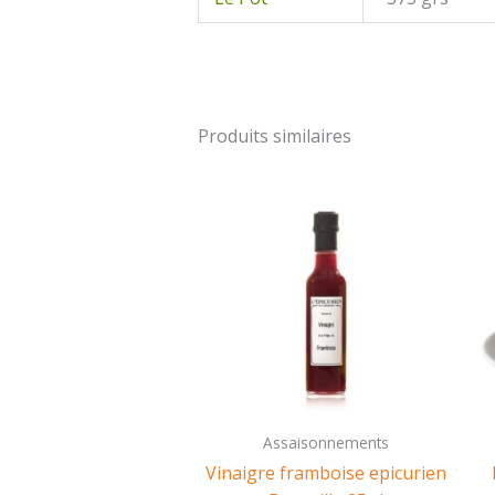
Produits similaires
Assaisonnements
Vinaigre framboise epicurien