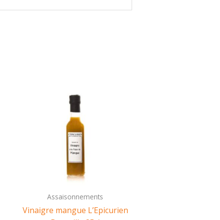
Assaisonnements
Vinaigre mangue L’Epicurien