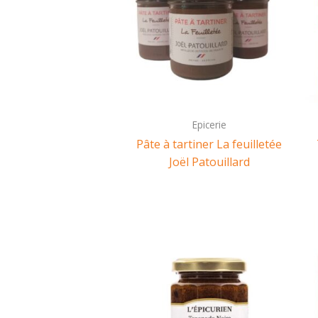
Epicerie
Pâte à tartiner La feuilletée
Joël Patouillard