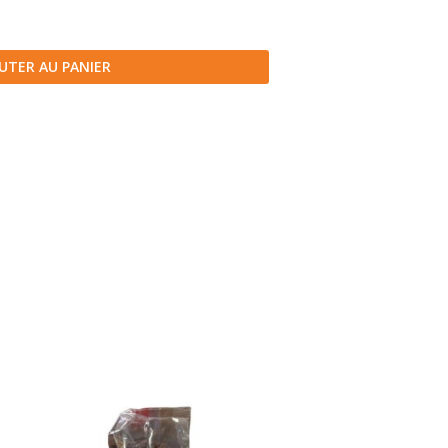
UTER AU PANIER