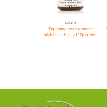
Epicerie
Tapenade noire tomates
séchées et basilic L’ Epicurien