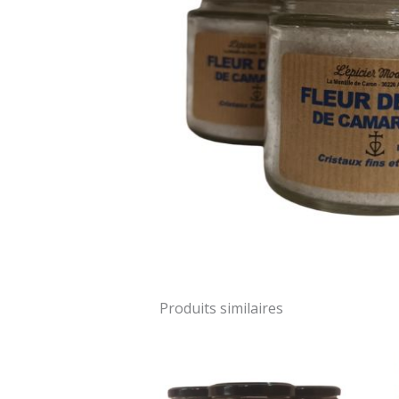
Produits similaires