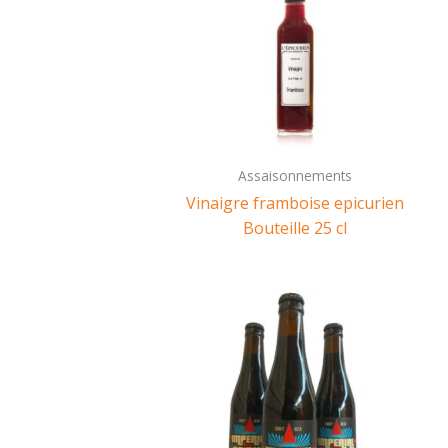
Assaisonnements
Vinaigre framboise epicurien
Bouteille 25 cl