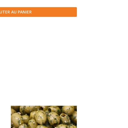
UTER AU PANIER