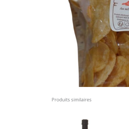
Produits similaires