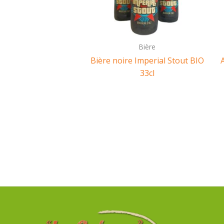
Bière
Bière noire Imperial Stout BIO
33cl